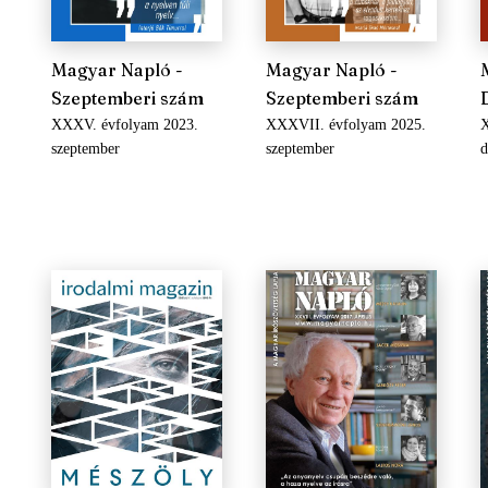
Magyar Napló -
Magyar Napló -
Szeptemberi szám
Szeptemberi szám
XXXV. évfolyam 2023.
XXXVII. évfolyam 2025.
szeptember
szeptember