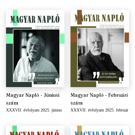
Magyar Napló - Júniusi
Magyar Napló - Februári
szám
szám
XXXVII. évfolyam 2025. június
XXXVII. évfolyam 2025. február