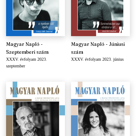
Magyar Napló -
Magyar Napló - Júniusi
Szeptemberi szám
szám
XXXV. évfolyam 2023.
XXXV. évfolyam 2023. június
szeptember