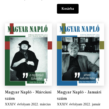
Magyar Napló - Márciusi
Magyar Napló - Januári
szám
szám
XXXIV. évfolyam 2022. március
XXXIV. évfolyam 2022. január