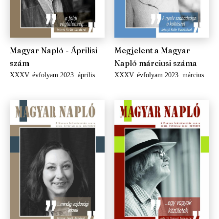
Magyar Napló - Áprilisi
Megjelent a Magyar
szám
Napló márciusi száma
XXXV. évfolyam 2023. április
XXXV. évfolyam 2023. március