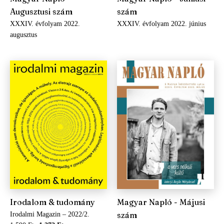
Augusztusi szám
szám
XXXIV. évfolyam 2022.
XXXIV. évfolyam 2022. június
augusztus
Irodalom & tudomány
Magyar Napló - Májusi
szám
Irodalmi Magazin – 2022/2.