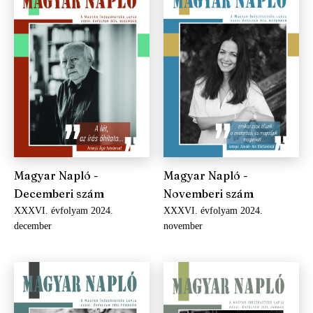
Magyar Napló -
Magyar Napló -
Decemberi szám
Novemberi szám
XXXVI. évfolyam 2024.
XXXVI. évfolyam 2024.
december
november