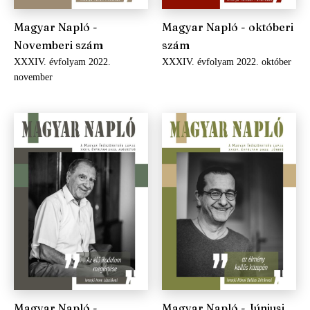
Magyar Napló -
Magyar Napló - októberi
Novemberi szám
szám
XXXIV. évfolyam 2022.
XXXIV. évfolyam 2022. október
november
Magyar Napló -
Magyar Napló - Júniusi