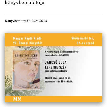
könyvbemutatója
Könyvbemutató
2026.06.24.