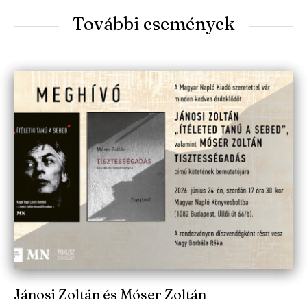
További események
Jánosi Zoltán és Móser Zoltán