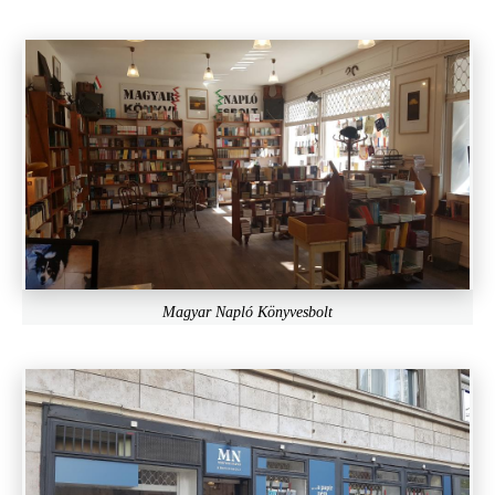
Magyar Napló Könyvesbolt