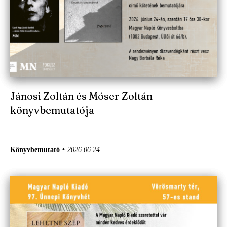
Jánosi Zoltán és Móser Zoltán
könyvbemutatója
Könyvbemutató
2026.06.24.