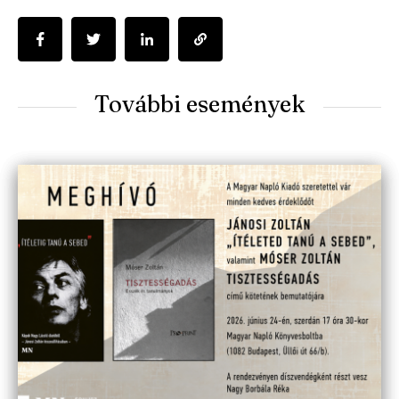
További események