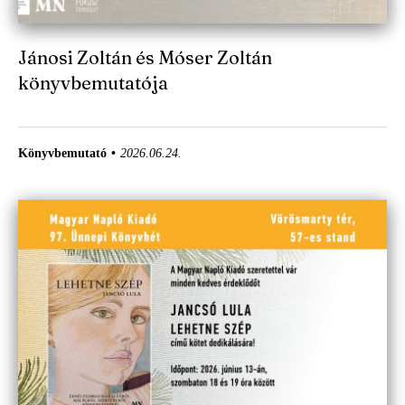
Jánosi Zoltán és Móser Zoltán
könyvbemutatója
Könyvbemutató
2026.06.24.