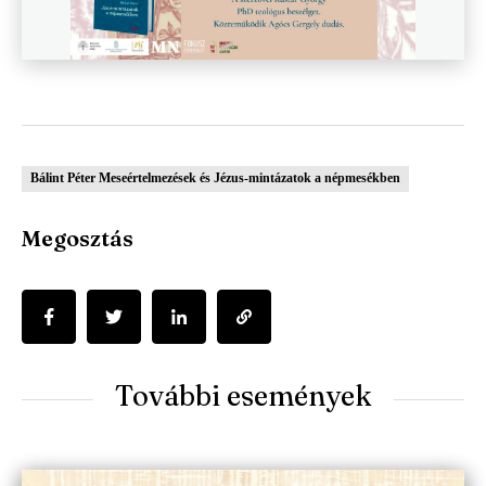
Bálint Péter Meseértelmezések és Jézus-mintázatok a népmesékben
Megosztás
További események