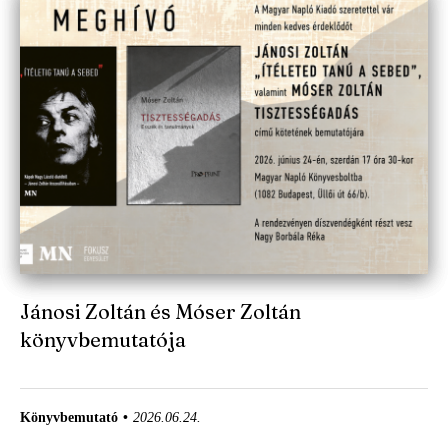
Jánosi Zoltán és Móser Zoltán
könyvbemutatója
Könyvbemutató
2026.06.24.