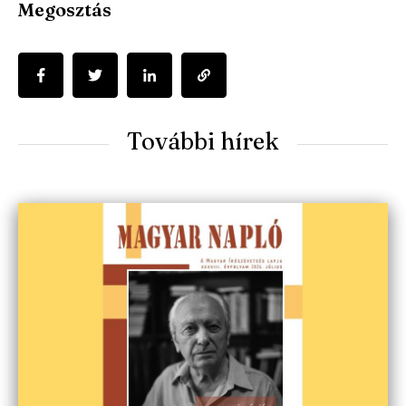
Megosztás
További hírek