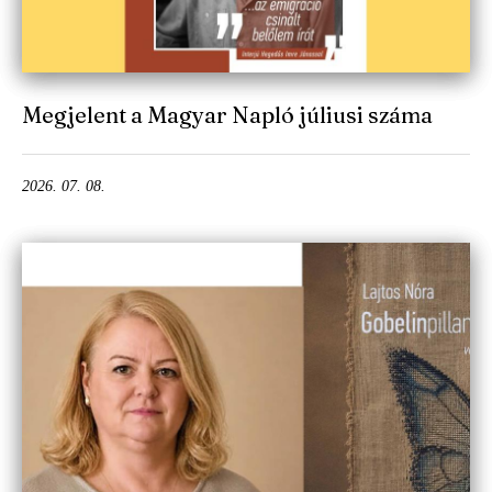
Megjelent a Magyar Napló júliusi száma
2026. 07. 08.