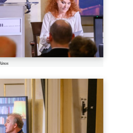
János