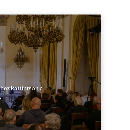
hez kattintson a
.