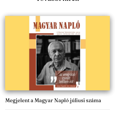
Megjelent a Magyar Napló júliusi száma