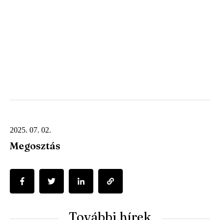
2025. 07. 02.
Megosztás
További hírek