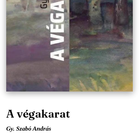
A végakarat
Gy. Szabó András