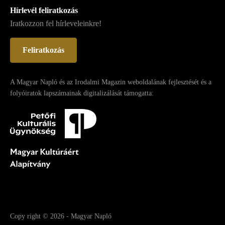
Hírlevél feliratkozás
Iratkozzon fel hírleveleinkre!
Feliratkozás
A Magyar Napló és az Irodalmi Magazin weboldalának fejlesztését és a
folyóiratok lapszámainak digitalizálását támogatta:
Copy right
© 2026
-
Magyar Napló