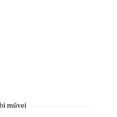
bi művei