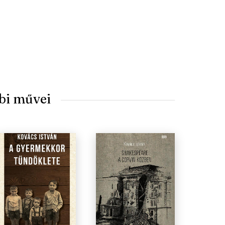
bi művei