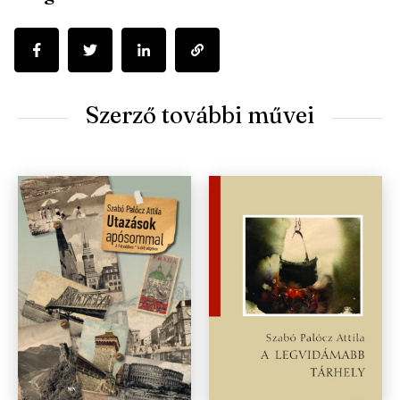
Szerző további művei