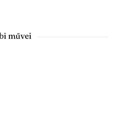
bi művei