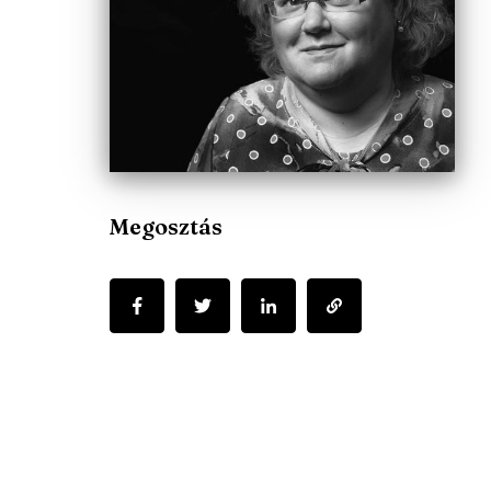
Megosztás