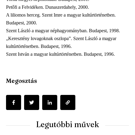
Petőfi a Felvidéken. Dunaszerdahely, 2000.
A liliomos herceg. Szent Imre a magyar kultúrtörténetben.
Budapest, 2000.
Szent László a magyar néphagyományban. Budapest, 1998.
„Keresztény lovagoknak oszlopa”. Szent László a magyar
kultúrtörténetben. Budapest, 1996.
Szent István a magyar kultúrtörténetben. Budapest, 1996.
Megosztás
Legutóbbi művek