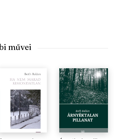
bi művei