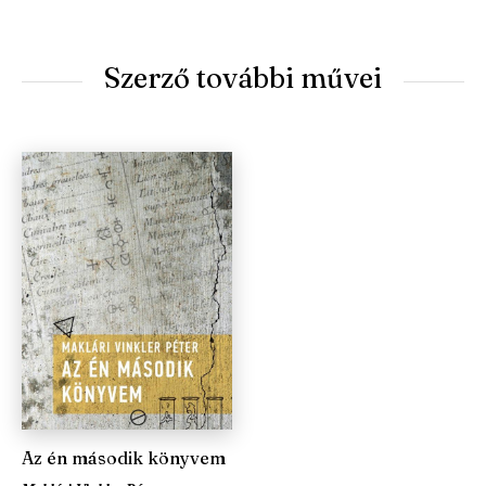
Szerző további művei
Az én második könyvem