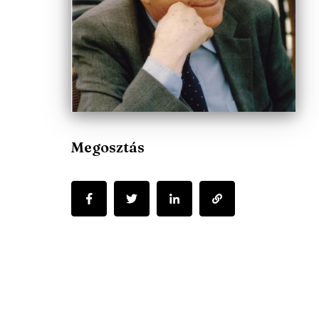
Megosztás