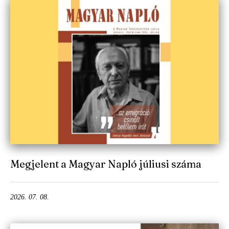
Megjelent a Magyar Napló júliusi száma
2026. 07. 08.