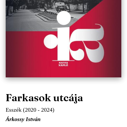
Farkasok utcája
Esszék (2020 - 2024)
Árkossy István