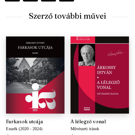
Szerző további művei
Farkasok utcája
A lélegző vonal
Esszék (2020 - 2024)
Művészeti írások