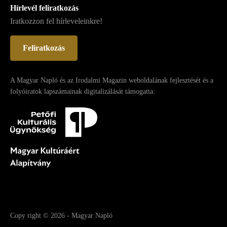
Hírlevél feliratkozás
Iratkozzon fel hírleveleinkre!
Feliratkozás
A Magyar Napló és az Irodalmi Magazin weboldalának fejlesztését és a
folyóiratok lapszámainak digitalizálását támogatta:
Copy right
© 2026
-
Magyar Napló