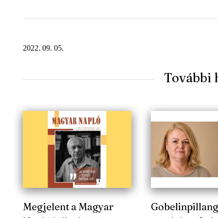
2022. 09. 05.
További 
Megjelent a Magyar
Gobelinpillang