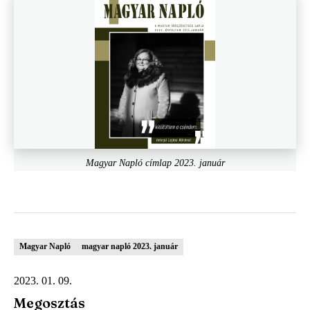
Magyar Napló címlap 2023. január
Magyar Napló
magyar napló 2023. január
2023. 01. 09.
Megosztás