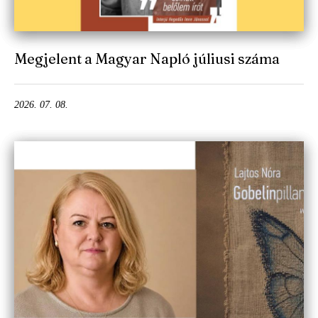
Megjelent a Magyar Napló júliusi száma
2026. 07. 08.