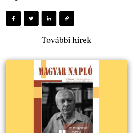
További hírek