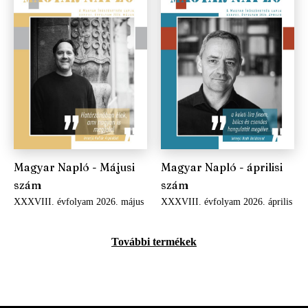
Magyar Napló - Májusi
Magyar Napló - áprilisi
szám
szám
XXXVIII. évfolyam 2026. május
XXXVIII. évfolyam 2026. április
További termékek