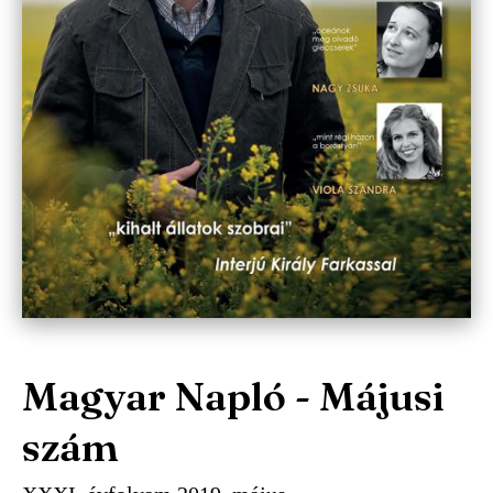
Magyar Napló - Májusi
szám