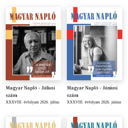
Magyar Napló - Júliusi
Magyar Napló - Júniusi
szám
szám
XXXVIII. évfolyam 2026. július
XXXVIII. évfolyam 2026. június