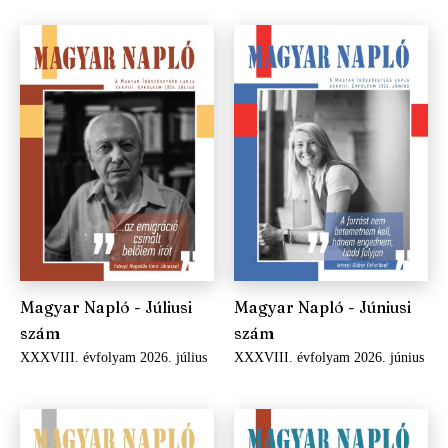
Magyar Napló - Júliusi
Magyar Napló - Júniusi
szám
szám
XXXVIII. évfolyam 2026. július
XXXVIII. évfolyam 2026. június