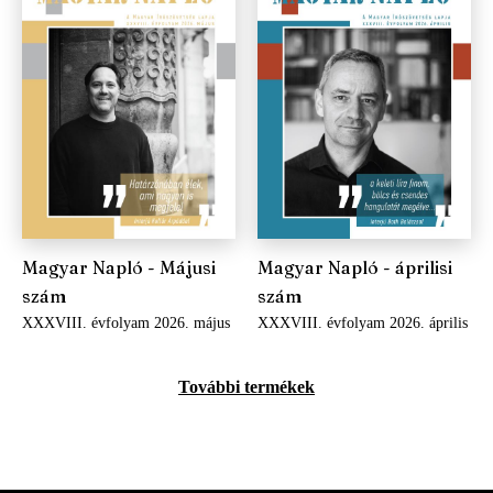
Magyar Napló - Májusi
Magyar Napló - áprilisi
szám
szám
XXXVIII. évfolyam 2026. május
XXXVIII. évfolyam 2026. április
További termékek