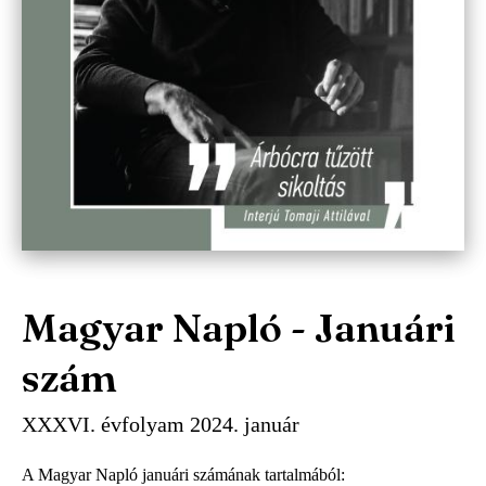
Magyar Napló - Januári
szám
XXXVI. évfolyam 2024. január
A Magyar Napló januári számának tartalmából: