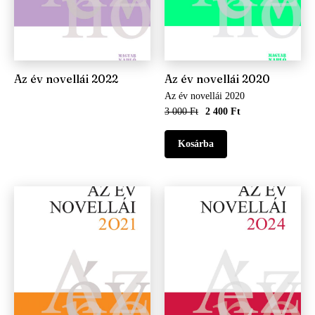
Az év novellái 2022
Az év novellái 2020
Az év novellái 2020
3 000 Ft
2 400 Ft